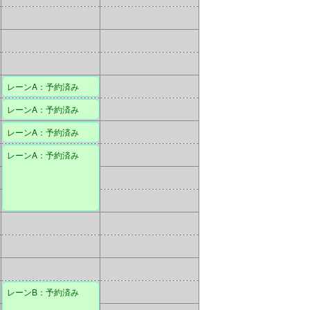
レーンA：予約済み
レーンA：予約済み
レーンA：予約済み
レーンA：予約済み
レーンB：予約済み