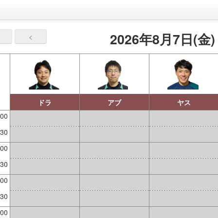
2026年8月7日(金)
<
ドラ
アブ
ヤス
:00
:30
:00
:30
:00
:30
:00