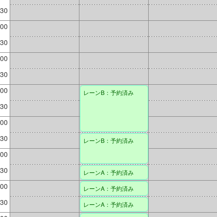
:30
:00
:30
:00
:30
:00
レーンB：予約済み
:30
:00
:30
レーンB：予約済み
:00
:30
レーンA：予約済み
:00
レーンA：予約済み
:30
レーンA：予約済み