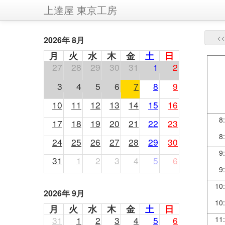
上達屋 東京工房
<<
2026年 8月
月
火
水
木
金
土
日
27
28
29
30
31
1
2
3
4
5
6
7
8
9
10
11
12
13
14
15
16
8
17
18
19
20
21
22
23
8
24
25
26
27
28
29
30
9
31
1
2
3
4
5
6
9
10
2026年 9月
10
月
火
水
木
金
土
日
31
1
2
3
4
5
6
11